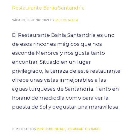
Restaurante Bahía Santandría
SÁBADO, 05 JUNIO 2021
BY
MOTOS REGGI
El Restaurante Bahía Santandría es uno
de esos rincones mágicos que nos
esconde Menorca y nos gusta tanto
encontrar. Situado en un lugar
privilegiado, la terraza de este restaurante
ofrece unas vistas inmejorables a las
aguas turquesas de Santandría. Tanto en
horario de mediodía como para ver la
puesta de Sol y degustar una maravillosa
PUBLISHED IN
PUNTOS DE INTERÉS
,
RESTAURANTES Y BARES