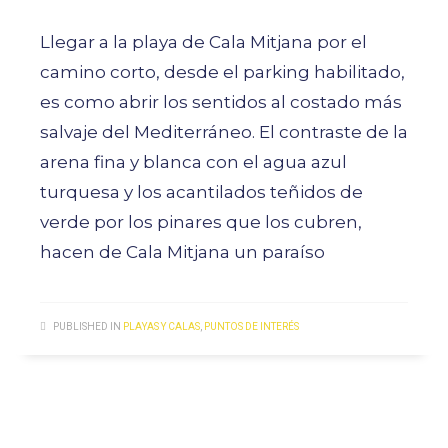
Llegar a la playa de Cala Mitjana por el
camino corto, desde el parking habilitado,
es como abrir los sentidos al costado más
salvaje del Mediterráneo. El contraste de la
arena fina y blanca con el agua azul
turquesa y los acantilados teñidos de
verde por los pinares que los cubren,
hacen de Cala Mitjana un paraíso
PUBLISHED IN
PLAYAS Y CALAS
,
PUNTOS DE INTERÉS