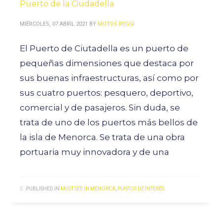
Puerto de la Ciudadella
MIÉRCOLES, 07 ABRIL 2021
BY
MOTOS REGGI
El Puerto de Ciutadella es un puerto de
pequeñas dimensiones que destaca por
sus buenas infraestructuras, así como por
sus cuatro puertos: pesquero, deportivo,
comercial y de pasajeros. Sin duda, se
trata de uno de los puertos más bellos de
la isla de Menorca. Se trata de una obra
portuaria muy innovadora y de una
PUBLISHED IN
MUST SEE IN MENORCA
,
PUNTOS DE INTERÉS