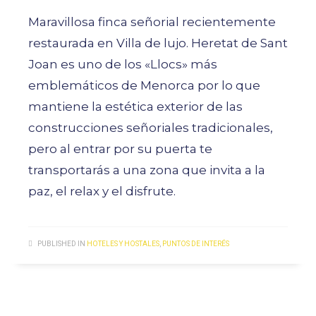
Maravillosa finca señorial recientemente
restaurada en Villa de lujo. Heretat de Sant
Joan es uno de los «Llocs» más
emblemáticos de Menorca por lo que
mantiene la estética exterior de las
construcciones señoriales tradicionales,
pero al entrar por su puerta te
transportarás a una zona que invita a la
paz, el relax y el disfrute.
PUBLISHED IN
HOTELES Y HOSTALES
,
PUNTOS DE INTERÉS