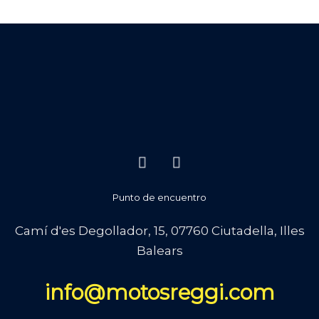
Punto de encuentro
Camí d'es Degollador, 15, 07760 Ciutadella, Illes
Balears
info@motosreggi.com