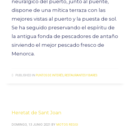
neurálgico del puerto, junto al puente,
dispone de una mítica terraza con las
mejores vistas al puerto y la puesta de sol.
Se ha seguido preservando el espíritu de
la antigua fonda de pescadores de antaño
sirviendo el mejor pescado fresco de
Menorca.
PUBLISHED IN
PUNTOS DE INTERÉS
,
RESTAURANTES Y BARES
Heretat de Sant Joan
DOMINGO, 13 JUNIO 2021
BY
MOTOS REGGI