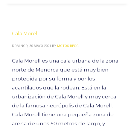
Cala Morell
DOMINGO, 30 MAYO 2021
BY
MOTOS REGGI
Cala Morell es una cala urbana de la zona
norte de Menorca que está muy bien
protegida por su forma y por los
acantilados que la rodean. Está en la
urbanización de Cala Morell y muy cerca
de la famosa necrópolis de Cala Morell.
Cala Morell tiene una pequeña zona de
arena de unos 50 metros de largo, y