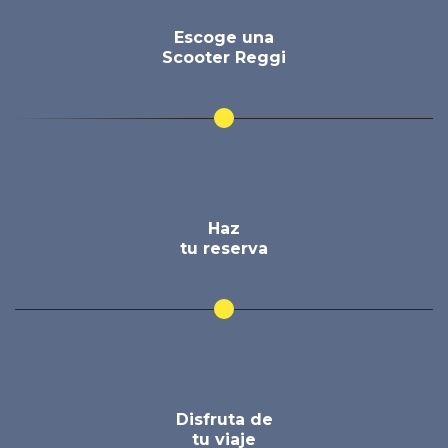
Escoge una
Scooter Reggi
Haz
tu reserva
Disfruta de
tu viaje