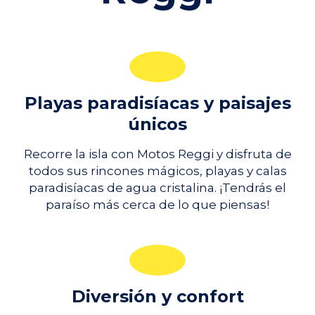
Playas paradisíacas y paisajes
únicos
Recorre la isla con Motos Reggi y disfruta de
todos sus rincones mágicos, playas y calas
paradisíacas de agua cristalina. ¡Tendrás el
paraíso más cerca de lo que piensas!
Diversión y confort