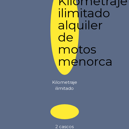
Kilometraje
ilimitado
2 cascos