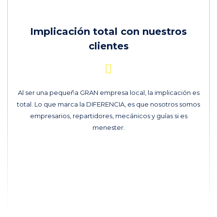
Implicación total con nuestros
clientes
Al ser una pequeña GRAN empresa local, la implicación es
total. Lo que marca la DIFERENCIA, es que nosotros somos
empresarios, repartidores, mecánicos y guías si es
menester.