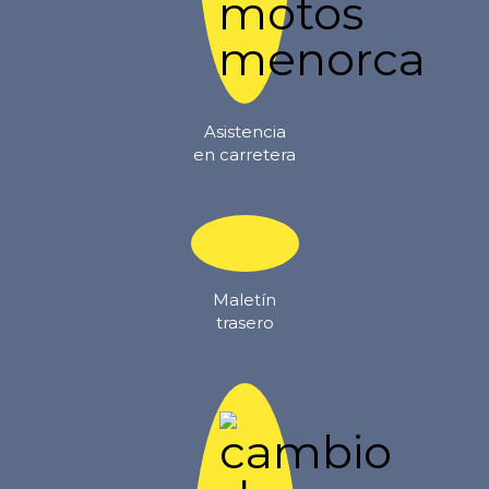
Asistencia
en carretera
Maletín
trasero