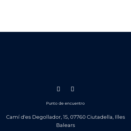
Punto de encuentro
Camí d'es Degollador, 15, 07760 Ciutadella, Illes
Balears