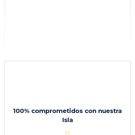
100% comprometidos con nuestra
Isla