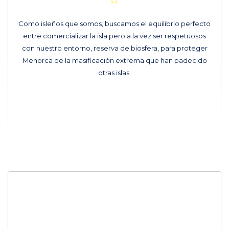
Como isleños que somos, buscamos el equilibrio perfecto
entre comercializar la isla pero a la vez ser respetuosos
con nuestro entorno, reserva de biosfera, para proteger
Menorca de la masificación extrema que han padecido
otras islas.