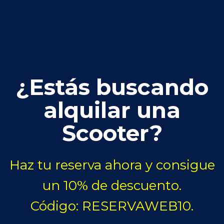
¿Estás buscando
alquilar una
Scooter?
Haz tu reserva ahora y consigue
un 10% de descuento.
Código: RESERVAWEB10.