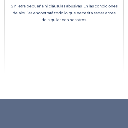
Sin letra pequeña ni cláusulas abusivas. En las condiciones
de alquiler encontrará todo lo que necesita saber antes
de alquilar con nosotros.