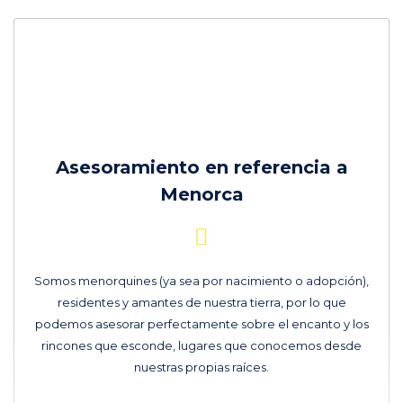
Asesoramiento en referencia a
Menorca
Somos menorquines (ya sea por nacimiento o adopción),
residentes y amantes de nuestra tierra, por lo que
podemos asesorar perfectamente sobre el encanto y los
rincones que esconde, lugares que conocemos desde
nuestras propias raíces.