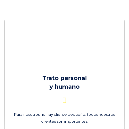
Trato personal
y humano
Para nosotros no hay cliente pequeño, todos nuestros
clientes son importantes.