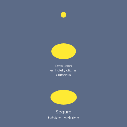
Devolución
en hotel y oficina
Ciutadella
Seguro
básico incluido