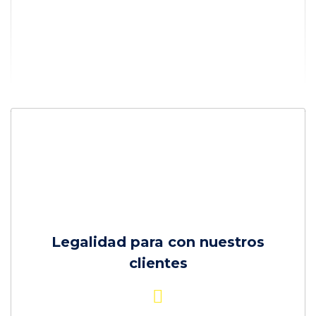
Legalidad para con nuestros
clientes