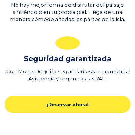
No hay mejor forma de disfrutar del paisaje
sintiéndolo en tu propia piel. Llega de una
manera cómodo a todas las partes de la isla.
Seguridad garantizada
¡Con Motos Reggi la seguridad está garantizada!
Asistencia y urgencias las 24h.
¡Reservar ahora!