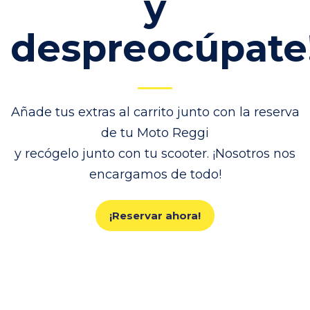
y
despreocúpate
Añade tus extras al carrito junto con la reserva
de tu Moto Reggi
y recógelo junto con tu scooter. ¡Nosotros nos
encargamos de todo!
¡Reservar ahora!