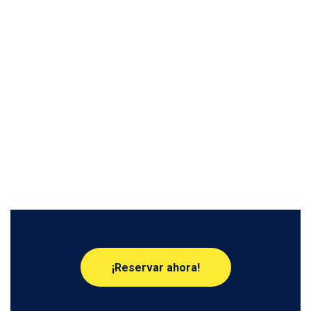
¡Reservar ahora!