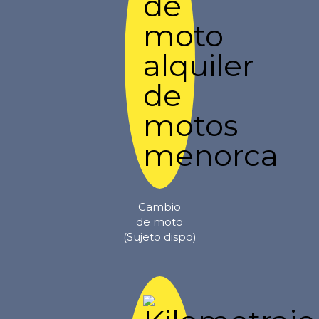
Cambio
de moto
(Sujeto dispo)