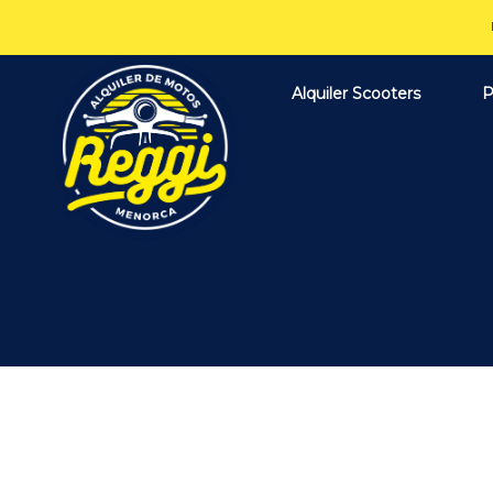
Alquiler Scooters
P