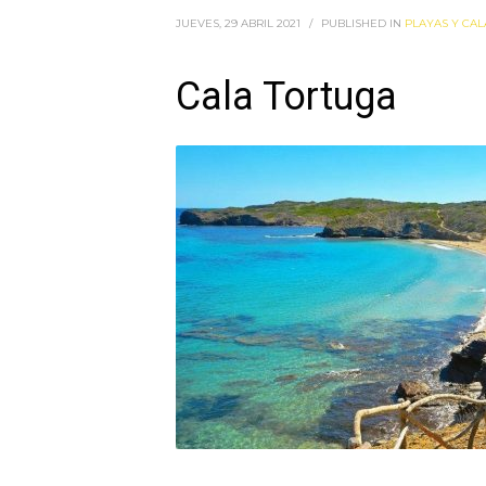
JUEVES, 29 ABRIL 2021
/
PUBLISHED IN
PLAYAS Y CAL
Cala Tortuga