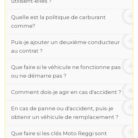
utilisent-elles ?
Quelle est la politique de carburant
comme?
Puis-je ajouter un deuxième conducteur
au contrat ?
Que faire si le véhicule ne fonctionne pas
ou ne démarre pas ?
Comment dois-je agir en cas d'accident ?
En cas de panne ou d'accident, puis-je
obtenir un véhicule de remplacement ?
Que faire si les clés Moto Reggi sont