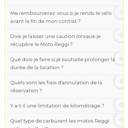
Me rembourserez-vous si je rends le vélo
avant la fin de mon contrat ?
Dois-je laisser une caution lorsque je
récupère le Moto Reggi ?
Que dois-je faire si je souhaite prolonger la
durée de la location ?
Quels sont les frais d'annulation de la
réservation ?
Y a-t-il une limitation de kilométrage ?
Quel type de carburant les motos Reggi