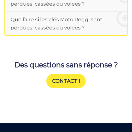
perdues, cassées ou volées ?
Que faire si les clés Moto Reggi sont
perdues, cassées ou volées ?
Des questions sans réponse ?
CONTACT !