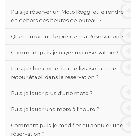
Puis-je réserver un Moto Reggi et le rendre
en dehors des heures de bureau ?
Que comprend le prix de ma Réservation ?
Comment puis-je payer ma réservation ?
Puis-je changer le lieu de livraison ou de
retour établi dans la réservation ?
Puis-je louer plus d'une moto ?
Puis-je louer une moto à l'heure ?
Comment puis-je modifier ou annuler une
réservation ?