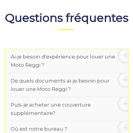
Questions fréquentes
Ai-je besoin d'expérience pour louer une
Moto Reggi ?
De quels documents ai-je besoin pour
louer une Moto Reggi ?
Puis-je acheter une couverture
supplémentaire?
Où est notre bureau ?