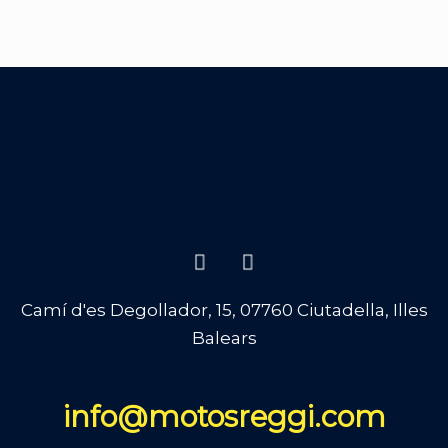
Camí d'es Degollador, 15, 07760 Ciutadella, Illes
Balears
info@motosreggi.com