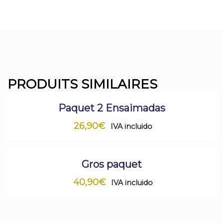
PRODUITS SIMILAIRES
Paquet 2 Ensaimadas
26,90
€
IVA incluido
Gros paquet
40,90
€
IVA incluido